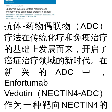
抗体-药物偶联物（ADC）
疗法在传统化疗和免疫治疗
的基础上发展而来，开启了
癌症治疗领域的新时代。在
新兴的ADC中，
Enfortumab
Vedotin（NECTIN4-ADC）
作为一种靶向NECTIN4的