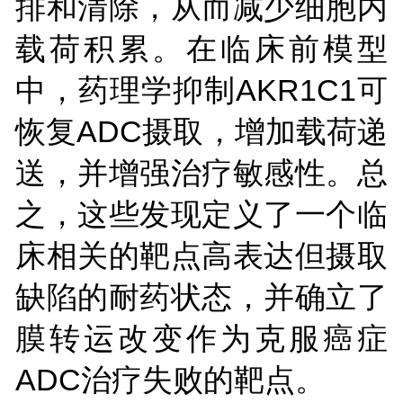
排和清除，从而减少细胞内
载荷积累。在临床前模型
中，药理学抑制AKR1C1可
恢复ADC摄取，增加载荷递
送，并增强治疗敏感性。总
之，这些发现定义了一个临
床相关的靶点高表达但摄取
缺陷的耐药状态，并确立了
膜转运改变作为克服癌症
ADC治疗失败的靶点。