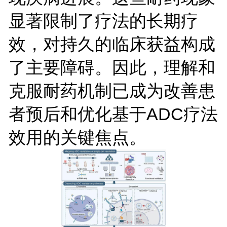
显著限制了疗法的长期疗
效，对持久的临床获益构成
了主要障碍。因此，理解和
克服耐药机制已成为改善患
者预后和优化基于ADC疗法
效用的关键焦点。