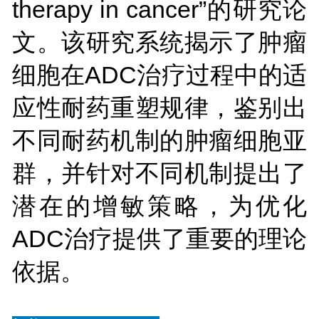
therapy in cancer”的研究论
文。该研究系统揭示了肿瘤
细胞在ADC治疗过程中的适
应性耐药重塑规律，鉴别出
不同耐药机制的肿瘤细胞亚
群，并针对不同机制提出了
潜在的增敏策略，为优化
ADC治疗提供了重要的理论
依据。