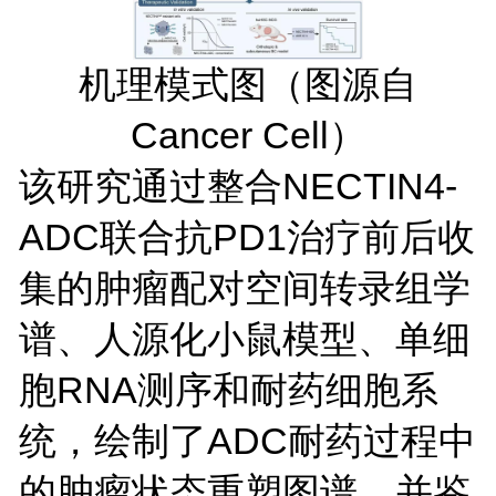
机理模式图（图源自
Cancer Cell）
该研究通过整合NECTIN4-
ADC联合抗PD1治疗前后收
集的肿瘤配对空间转录组学
谱、人源化小鼠模型、单细
胞RNA测序和耐药细胞系
统，绘制了ADC耐药过程中
的肿瘤状态重塑图谱，并鉴