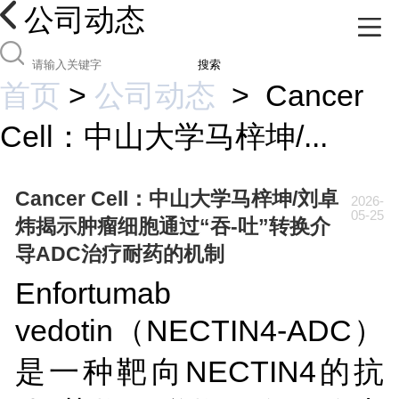
公司动态
搜索
首页
>
公司动态
>
Cancer
Cell：中山大学马梓坤/...
Cancer Cell：中山大学马梓坤/刘卓
2026-
05-25
炜揭示肿瘤细胞通过“吞-吐”转换介
导ADC治疗耐药的机制
Enfortumab
vedotin（NECTIN4-ADC）
是一种靶向NECTIN4的抗