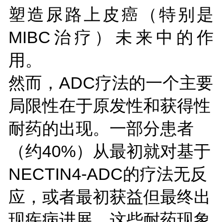
塑造尿路上皮癌（特别是
MIBC治疗）未来中的作
用。
然而，ADC疗法的一个主要
局限性在于原发性和获得性
耐药的出现。一部分患者
（约40%）从最初就对基于
NECTIN4-ADC的疗法无反
应，或者最初获益但最终出
现疾病进展。这些耐药现象