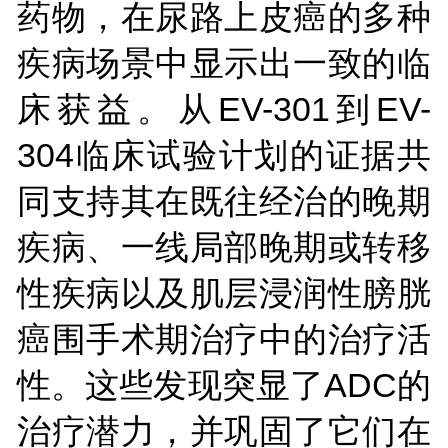
药物，在尿路上皮癌的多种
疾病场景中显示出一致的临
床获益。从EV-301到EV-
304临床试验计划的证据共
同支持其在既往经治的晚期
疾病、一线局部晚期或转移
性疾病以及肌层浸润性膀胱
癌围手术期治疗中的治疗活
性。这些发现突显了ADC的
治疗潜力，并巩固了它们在