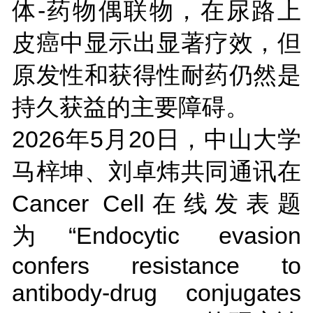
体-药物偶联物，在尿路上
皮癌中显示出显著疗效，但
原发性和获得性耐药仍然是
持久获益的主要障碍。
2026年5月20日，中山大学
马梓坤、刘卓炜共同通讯在
Cancer Cell在线发表题
为“Endocytic evasion
confers resistance to
antibody-drug conjugates