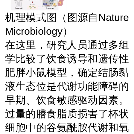
机理模式图（图源自
Nature
Microbiology
）
在这里，研究人员通过多组
学比较了饮食诱导和遗传性
肥胖小鼠模型，确定结肠黏
液生态位是代谢功能障碍的
早期、饮食敏感驱动因素。
过量的膳食脂质损害了杯状
细胞中的谷氨酰胺代谢和氧