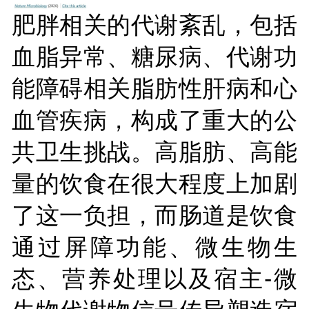
肥胖相关的代谢紊乱，包括
血脂异常、糖尿病、代谢功
能障碍相关脂肪性肝病和心
血管疾病，构成了重大的公
共卫生挑战。高脂肪、高能
量的饮食在很大程度上加剧
了这一负担，而肠道是饮食
通过屏障功能、微生物生
态、营养处理以及宿主-微