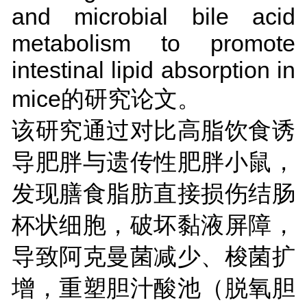
and microbial bile acid
metabolism to promote
intestinal lipid absorption in
mice的研究论文。
该研究通过对比高脂饮食诱
导肥胖与遗传性肥胖小鼠，
发现膳食脂肪直接损伤结肠
杯状细胞，破坏黏液屏障，
导致阿克曼菌减少、梭菌扩
增，重塑胆汁酸池（脱氧胆