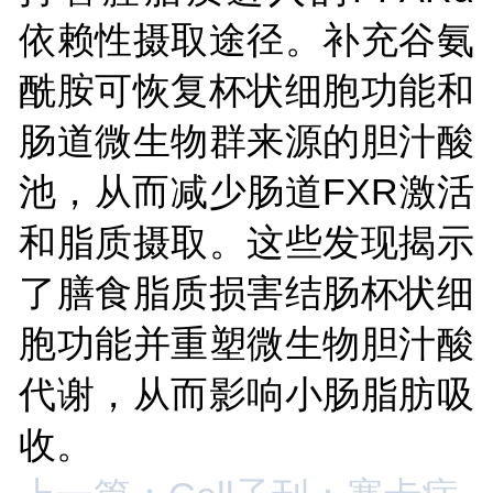
依赖性摄取途径。补充谷氨
酰胺可恢复杯状细胞功能和
肠道微生物群来源的胆汁酸
池，从而减少肠道FXR激活
和脂质摄取。这些发现揭示
了膳食脂质损害结肠杯状细
胞功能并重塑微生物胆汁酸
代谢，从而影响小肠脂肪吸
收。