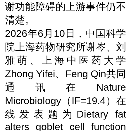
谢功能障碍的上游事件仍不
清楚。
2026年6月10日，中国科学
院上海药物研究所谢岑、刘
雅萌、上海中医药大学
Zhong Yifei、Feng Qin共同
通讯在Nature
Microbiology（IF=19.4）在
线发表题为Dietary fat
alters goblet cell function