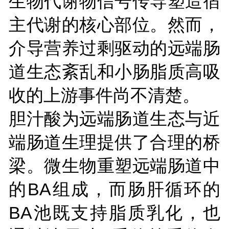
生物代谢物信号传导塑造宿
主代谢的核心部位。然而，
介导营养过剩驱动的远端肠
道生态紊乱和小肠脂质高吸
收的上游事件尚不清楚。
胆汁酸为远端肠道生态与近
端肠道生理提供了合理的桥
梁。微生物重塑远端肠道中
的BA组成，而肠肝循环的
BA池既支持脂质乳化，也