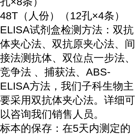
孔×8条）
48T（人份）（12孔×4条）
ELISA试剂盒检测方法：双抗
体夹心法、双抗原夹心法、间
接法测抗体、双位点一步法、
竞争法 、捕获法、ABS-
ELISA方法，我们子科生物主
要采用双抗体夹心法。详细可
以咨询我们销售人员。
标本的保存：在5天内测定的