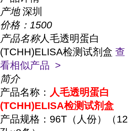
产地
深圳
价格：
1500
产品名称
人毛透明蛋白
(TCHH)ELISA检测试剂盒
查
看相似产品 >
简介
产品名称：
人毛透明蛋白
(TCHH)ELISA检测试剂盒
产品规格：96T（人份）（12