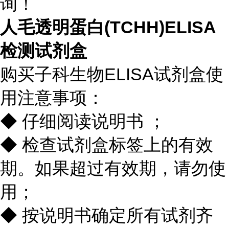
询！
人毛透明蛋白(TCHH)ELISA
检测试剂盒
购买子科生物ELISA试剂盒使
用注意事项：
◆ 仔细阅读说明书 ；
◆ 检查试剂盒标签上的有效
期。如果超过有效期，请勿使
用；
◆ 按说明书确定所有试剂齐