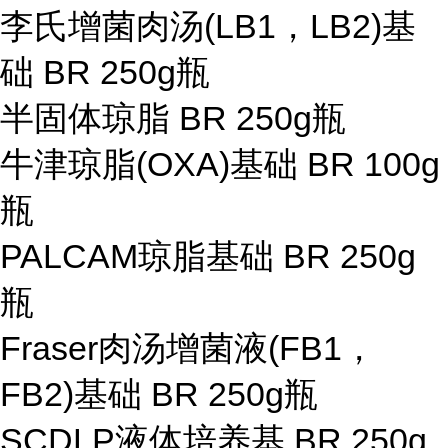
李氏增菌肉汤(LB1，LB2)基
础
BR 250g
瓶
半固体琼脂
BR 250g
瓶
牛津琼脂(OXA)基础
BR 100g
瓶
PALCAM琼脂基础
BR 250g
瓶
Fraser肉汤增菌液(FB1，
FB2)基础
BR 250g
瓶
SCDLP液体培养基
BR 250g