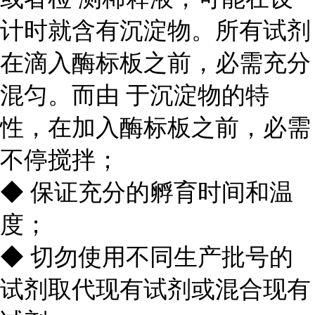
计时就含有沉淀物。所有试剂
在滴入酶标板之前，必需充分
混匀。而由 于沉淀物的特
性，在加入酶标板之前，必需
不停搅拌；
◆ 保证充分的孵育时间和温
度；
◆ 切勿使用不同生产批号的
试剂取代现有试剂或混合现有