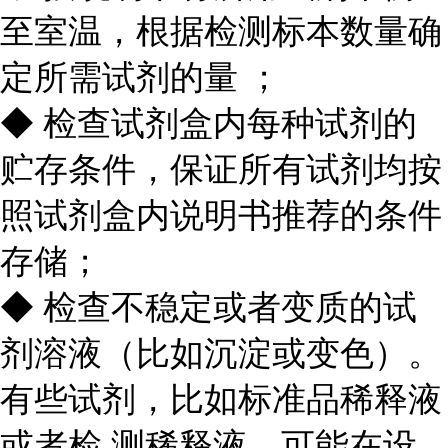
至室温，根据检测标本数量确
定所需试剂的量 ；
◆ 检查试剂盒内每种试剂的
贮存条件，保证所有试剂均按
照试剂盒内说明书推荐的条件
存储；
◆ 检查不稳定或者变质的试
剂溶液（比如沉淀或变色）。
有些试剂，比如标准品稀释液
或者检 测稀释液，可能在设