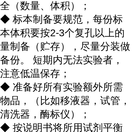
全（数量、体积）；
◆ 标本制备要规范，每份标
本体积要按2-3个复孔以上的
量制备（贮存），尽量分装做
备份。 短期内无法实验者，
注意低温保存；
◆ 准备好所有实验额外所需
物品，（比如移液器，试管，
清洗器，酶标仪）；
◆ 按说明书将所用试剂平衡