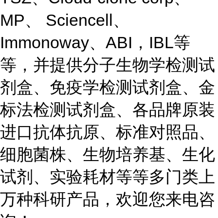
MP、 Sciencell、
Immonoway、ABI，IBL等
等，并提供分子生物学检测试
剂盒、免疫学检测试剂盒、金
标法检测试剂盒、各品牌原装
进口抗体抗原、标准对照品、
细胞菌株、生物培养基、生化
试剂、实验耗材等等多门类上
万种科研产品，欢迎您来电咨