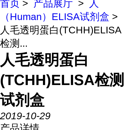
首页
>
产品展厅
>
人
（Human）ELISA试剂盒
>
人毛透明蛋白(TCHH)ELISA
检测...
人毛透明蛋白
(TCHH)ELISA检测
试剂盒
2019-10-29
产品详情