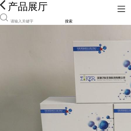
产品展厅
搜索