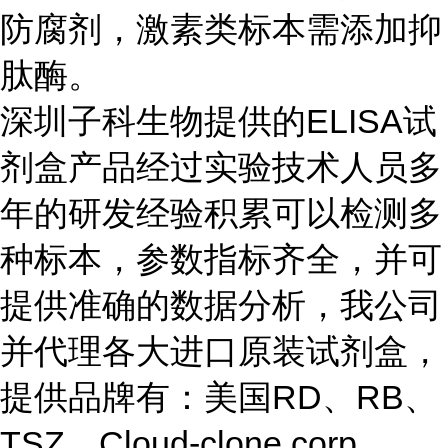
防腐剂，激素类标本需添加抑
肽酶。
深圳子科生物提供的ELISA试
剂盒产品经过实验技术人员多
年的研发经验积累可以检测多
种标本，参数指标齐全，并可
提供准确的数据分析，我公司
并代理各大进口原装试剂盒，
提供品牌有：美国RD、RB、
TSZ、Cloud-clone corp、