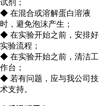
试剂；
◆ 在混合或溶解蛋白溶液
时，避免泡沫产生；
◆ 在实验开始之前，安排好
实验流程；
◆ 在实验开始之前，清洁工
作台；
◆ 若有问题，应与我公司技
术支持。