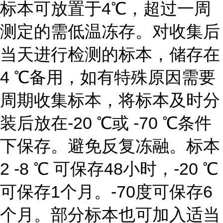
标本可放置于4℃，超过一周
测定的需低温冻存。对收集后
当天进行检测的标本，储存在
4 ℃备用，如有特殊原因需要
周期收集标本，将标本及时分
装后放在-20 ℃或 -70 ℃条件
下保存。避免反复冻融。标本
2 -8 ℃ 可保存48小时，-20 ℃
可保存1个月。-70度可保存6
个月。部分标本也可加入适当