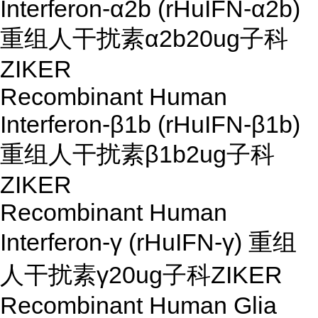
Interferon-α2b (rHuIFN-α2b)
重组人干扰素α2b
20ug
子科
ZIKER
Recombinant Human
Interferon-β1b (rHuIFN-β1b)
重组人干扰素β1b
2ug
子科
ZIKER
Recombinant Human
Interferon-γ (rHuIFN-γ) 重组
人干扰素γ
20ug
子科ZIKER
Recombinant Human Glia