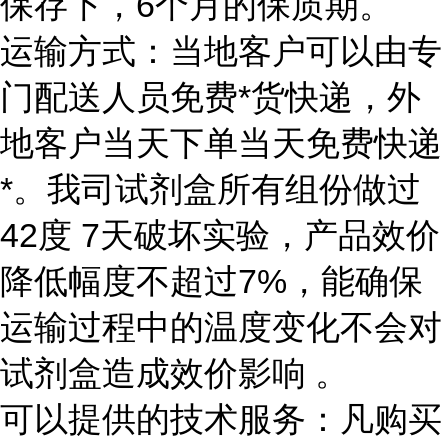
保存下，6个月的保质期。
运输方式：当地客户可以由专
门配送人员免费*货快递，外
地客户当天下单当天免费快递
*。我司试剂盒所有组份做过
42度 7天破坏实验，产品效价
降低幅度不超过7%，能确保
运输过程中的温度变化不会对
试剂盒造成效价影响 。
可以提供的技术服务：凡购买