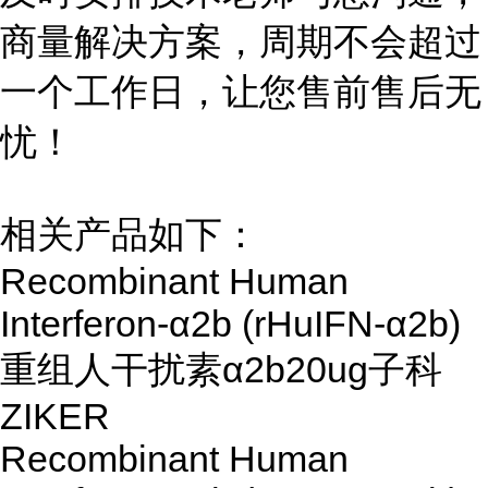
商量解决方案，周期不会超过
一个工作日，让您售前售后无
忧！
相关产品如下：
Recombinant Human
Interferon-α2b (rHuIFN-α2b)
重组人干扰素α2b
20ug
子科
ZIKER
Recombinant Human