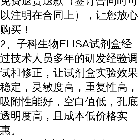
免费退货退款（签订合同时可
以注明在合同上），让您放心
购买！
2、子科生物ELISA试剂盒经
过技术人员多年的研发经验调
试和修正，让试剂盒实验效果
稳定，灵敏度高，重复性高，
吸附性能好，空白值低，孔底
透明度高，且成本低价格实
惠。