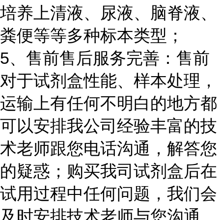
培养上清液、尿液、脑脊液、
粪便等等多种标本类型；
5、售前售后服务完善：售前
对于试剂盒性能、样本处理，
运输上有任何不明白的地方都
可以安排我公司经验丰富的技
术老师跟您电话沟通，解答您
的疑惑；购买我司试剂盒后在
试用过程中任何问题，我们会
及时安排技术老师与您沟通，