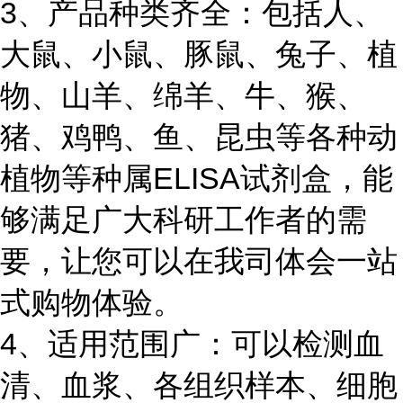
3、产品种类齐全：包括人、
大鼠、小鼠、豚鼠、兔子、植
物、山羊、绵羊、牛、猴、
猪、鸡鸭、鱼、昆虫等各种动
植物等种属ELISA试剂盒，能
够满足广大科研工作者的需
要，让您可以在我司体会一站
式购物体验。
4、适用范围广：可以检测血
清、血浆、各组织样本、细胞