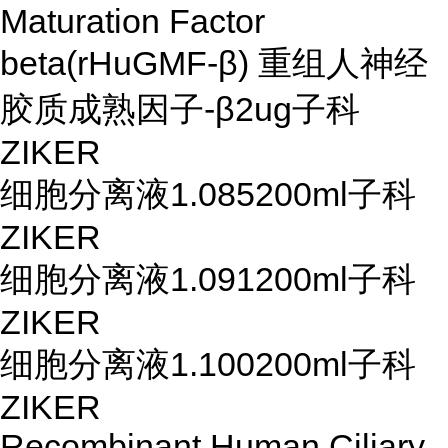
Maturation Factor
beta(rHuGMF-β) 重组人神经
胶质成熟因子-β
2ug
子科
ZIKER
细胞分离液1.085
200ml
子科
ZIKER
细胞分离液1.091
200ml
子科
ZIKER
细胞分离液1.100
200ml
子科
ZIKER
Recombinant Human Ciliary