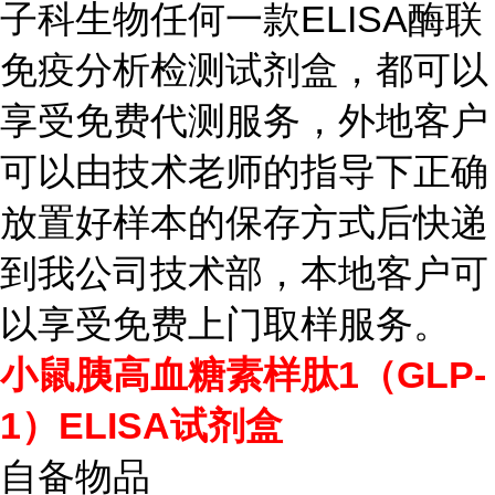
子科生物任何一款ELISA酶联
免疫分析检测试剂盒，都可以
享受免费代测服务，外地客户
可以由技术老师的指导下正确
放置好样本的保存方式后快递
到我公司技术部，本地客户可
以享受免费上门取样服务。
小鼠胰高血糖素样肽1（GLP-
1）ELISA试剂盒
自备物品