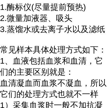
1.酶标仪(尽量提前预热)
2.微量加液器、吸头
3.蒸馏水或去离子水以及滤纸
常见样本具体处理方式如下：
1、血液包括血浆和血清，它
们的主要区别就是：
血清凝血而血浆不凝血，所以
它们的处理方式也就不一样
1）采集血浆时一般不加抗凝