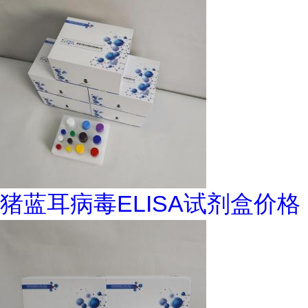
猪蓝耳病毒ELISA试剂盒价格