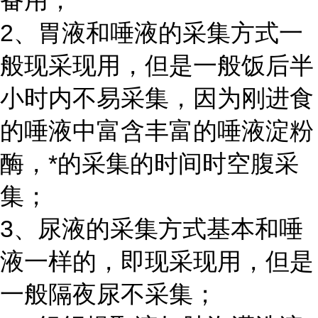
备用；
2、胃液和唾液的采集方式一
般现采现用，但是一般饭后半
小时内不易采集，因为刚进食
的唾液中富含丰富的唾液淀粉
酶，*的采集的时间时空腹采
集；
3、尿液的采集方式基本和唾
液一样的，即现采现用，但是
一般隔夜尿不采集；