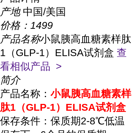
产地
中国/美国
价格：
1499
产品名称
小鼠胰高血糖素样肽
1（GLP-1）ELISA试剂盒
查
看相似产品 >
简介
产品名称：
小鼠胰高血糖素样
肽1（GLP-1）ELISA试剂盒
保存条件：保质期2-8℃低温