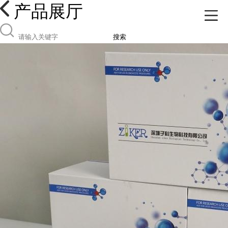
产品展厅
搜索