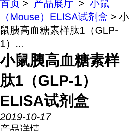
首页
>
产品展厅
>
小鼠
（Mouse）ELISA试剂盒
> 小
鼠胰高血糖素样肽1（GLP-
1）...
小鼠胰高血糖素样
肽1（GLP-1）
ELISA试剂盒
2019-10-17
产品详情