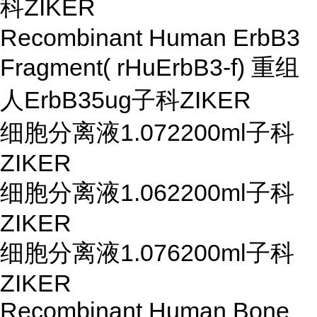
科ZIKER
Recombinant Human ErbB3
Fragment( rHuErbB3-f) 重组
人ErbB3
5ug
子科ZIKER
细胞分离液1.072
200ml
子科
ZIKER
细胞分离液1.062
200ml
子科
ZIKER
细胞分离液1.076
200ml
子科
ZIKER
Recombinant Human Bone