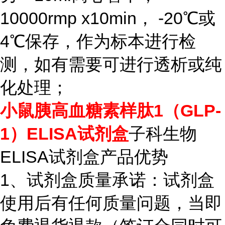
10000rmp x10min， -20℃或
4℃保存，作为标本进行检
测，如有需要可进行透析或纯
化处理；
小鼠胰高血糖素样肽1（GLP-
1）ELISA试剂盒
子科生物
ELISA试剂盒产品优势
1、试剂盒质量承诺：试剂盒
使用后有任何质量问题，当即