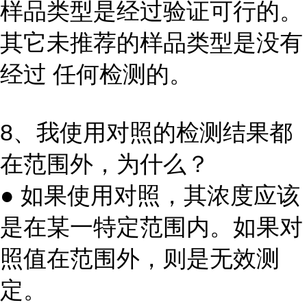
样品类型是经过验证可行的。
其它未推荐的样品类型是没有
经过 任何检测的。
8、我使用对照的检测结果都
在范围外，为什么？
● 如果使用对照，其浓度应该
是在某一特定范围内。如果对
照值在范围外，则是无效测
定。