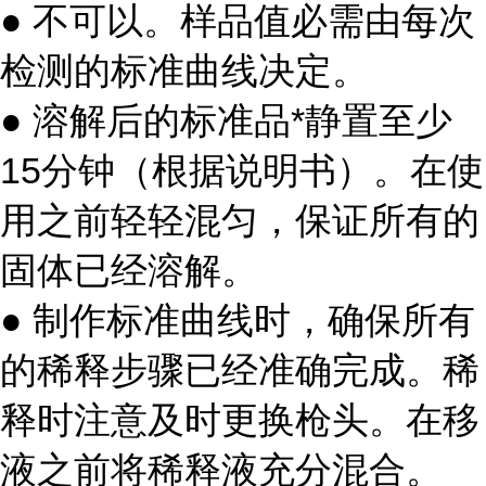
● 不可以。样品值必需由每次
检测的标准曲线决定。
● 溶解后的标准品*静置至少
15分钟（根据说明书）。在使
用之前轻轻混匀，保证所有的
固体已经溶解。
● 制作标准曲线时，确保所有
的稀释步骤已经准确完成。稀
释时注意及时更换枪头。在移
液之前将稀释液充分混合。