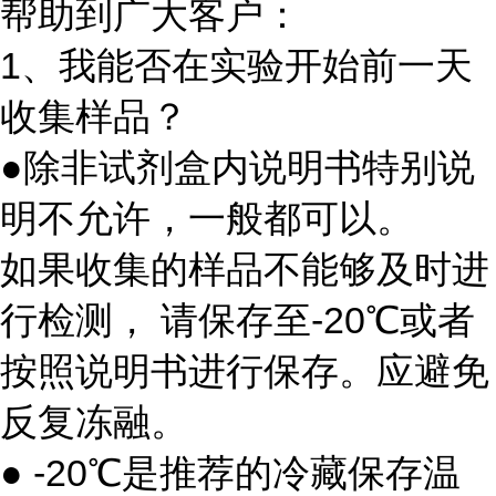
帮助到广大客户：
1、我能否在实验开始前一天
收集样品？
●除非试剂盒内说明书特别说
明不允许，一般都可以。
如果收集的样品不能够及时进
行检测， 请保存至-20℃或者
按照说明书进行保存。应避免
反复冻融。
● -20℃是推荐的冷藏保存温