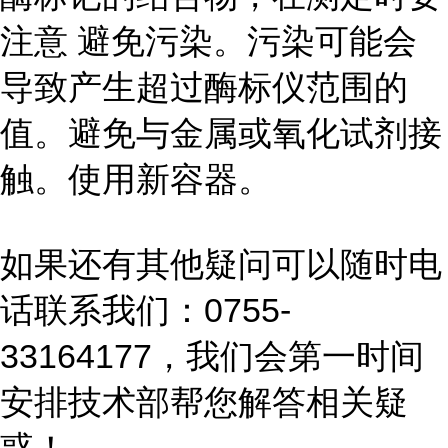
注意 避免污染。污染可能会
导致产生超过酶标仪范围的
值。避免与金属或氧化试剂接
触。使用新容器。
如果还有其他疑问可以随时电
话联系我们：0755-
33164177，我们会第一时间
安排技术部帮您解答相关疑