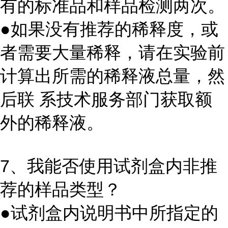
有的标准品和样品检测两次。
●如果没有推荐的稀释度，或
者需要大量稀释，请在实验前
计算出所需的稀释液总量，然
后联 系技术服务部门获取额
外的稀释液。
7、我能否使用试剂盒内非推
荐的样品类型？
●试剂盒内说明书中所指定的