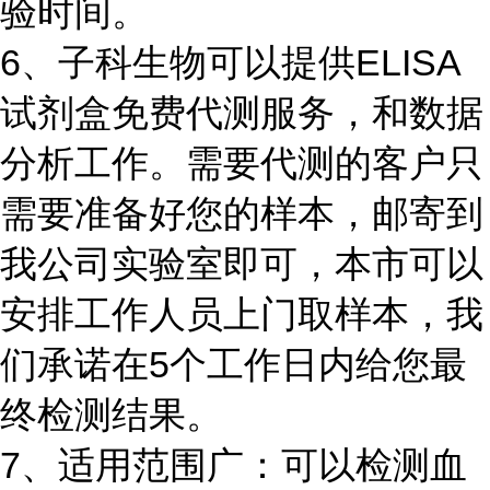
验时间。
6、子科生物可以提供ELISA
试剂盒免费代测服务，和数据
分析工作。需要代测的客户只
需要准备好您的样本，邮寄到
我公司实验室即可，本市可以
安排工作人员上门取样本，我
们承诺在5个工作日内给您最
终检测结果。
7、适用范围广：可以检测血