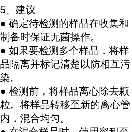
5、建议
● 确定待检测的样品在收集和
制备时保证无菌操作。
● 如果要检测多个样品，将样
品隔离并标记清楚以防相互污
染。
● 检测前，将样品离心除去颗
粒。将样品转移至新的离心管
内，混合均匀。
● 在混合样品时，使用容积至