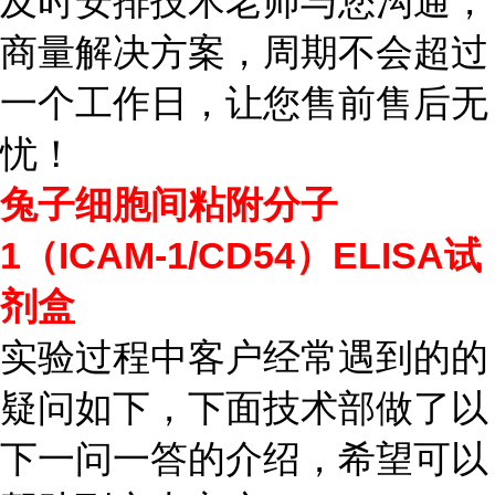
及时安排技术老师与您沟通，
商量解决方案，周期不会超过
一个工作日，让您售前售后无
忧！
兔子细胞间粘附分子
1（ICAM-1/CD54）ELISA试
剂盒
实验过程中客户经常遇到的的
疑问如下，下面技术部做了以
下一问一答的介绍，希望可以