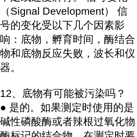
（Signal Development） 信
号的变化受以下几个因素影
响：底物，孵育时间，酶结合
物和底物反应失败，波长和仪
器。
12、底物有可能被污染吗？
● 是的。如果测定时使用的是
碱性磷酸酶或者辣根过氧化物
酶标记的结合物，在测定时要