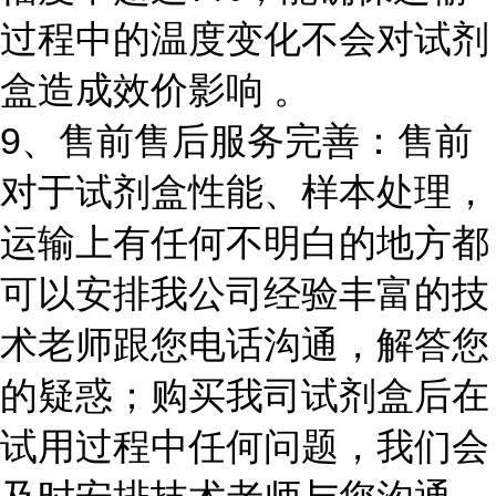
过程中的温度变化不会对试剂
盒造成效价影响 。
9、售前售后服务完善：售前
对于试剂盒性能、样本处理，
运输上有任何不明白的地方都
可以安排我公司经验丰富的技
术老师跟您电话沟通，解答您
的疑惑；购买我司试剂盒后在
试用过程中任何问题，我们会