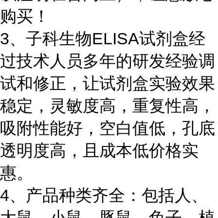
购买！
3、子科生物ELISA试剂盒经
过技术人员多年的研发经验调
试和修正，让试剂盒实验效果
稳定，灵敏度高，重复性高，
吸附性能好，空白值低，孔底
透明度高，且成本低价格实
惠。
4、产品种类齐全：包括人、
大鼠、小鼠、豚鼠、兔子、植