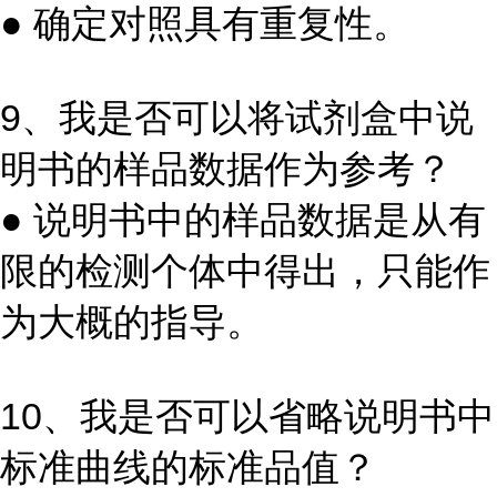
● 确定对照具有重复性。
9、我是否可以将试剂盒中说
明书的样品数据作为参考？
● 说明书中的样品数据是从有
限的检测个体中得出，只能作
为大概的指导。
10、我是否可以省略说明书中
标准曲线的标准品值？