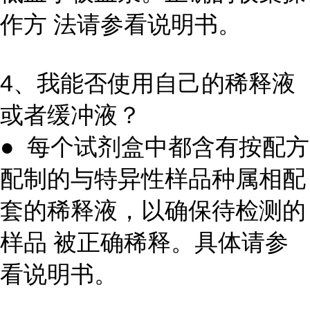
作方 法请参看说明书。
4、我能否使用自己的稀释液
或者缓冲液？
● 每个试剂盒中都含有按配方
配制的与特异性样品种属相配
套的稀释液，以确保待检测的
样品 被正确稀释。具体请参
看说明书。