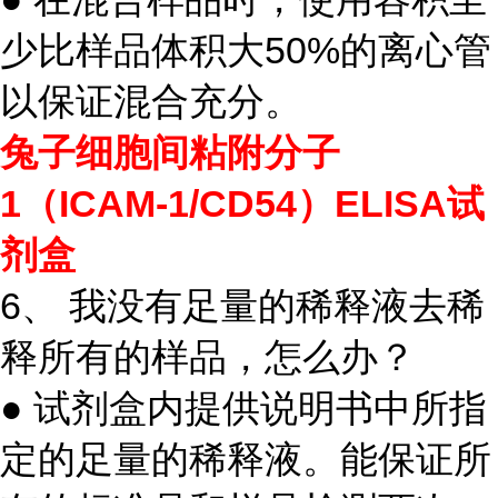
少比样品体积大50%的离心管
以保证混合充分。
兔子细胞间粘附分子
1（ICAM-1/CD54）ELISA试
剂盒
6、 我没有足量的稀释液去稀
释所有的样品，怎么办？
● 试剂盒内提供说明书中所指
定的足量的稀释液。能保证所