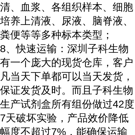
清、血浆、各组织样本、细胞
培养上清液、尿液、脑脊液、
粪便等等多种标本类型；
8、快速运输：深圳子科生物
有一个庞大的现货仓库，客户
凡当天下单都可以当天发货，
保证发货及时。而且子科生物
生产试剂盒所有组份做过42度
7天破坏实验，产品效价降低
幅度不超过7%，能确保运输