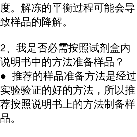
度。解冻的平衡过程可能会导
致样品的降解。
2、我是否必需按照试剂盒内
说明书中的方法准备样品？
● 推荐的样品准备方法是经过
实验验证的好的方法，所以推
荐按照说明书上的方法制备样
品。