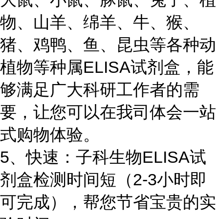
物、山羊、绵羊、牛、猴、
猪、鸡鸭、鱼、昆虫等各种动
植物等种属ELISA试剂盒，能
够满足广大科研工作者的需
要，让您可以在我司体会一站
式购物体验。
5、快速：子科生物ELISA试
剂盒检测时间短（2-3小时即
可完成），帮您节省宝贵的实