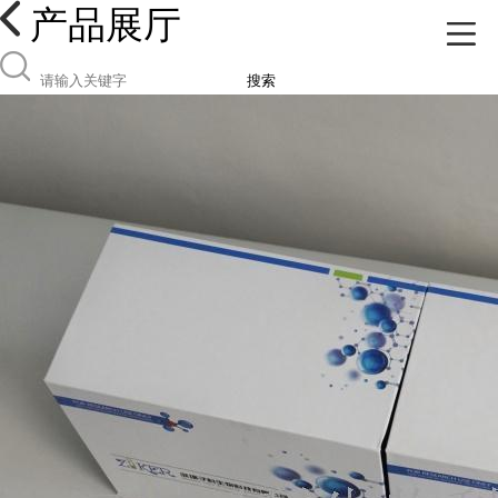
产品展厅
搜索