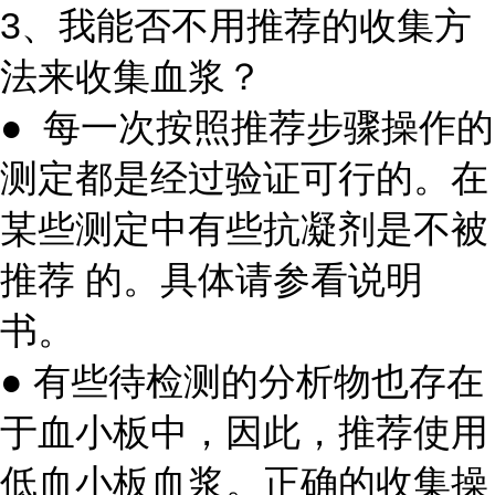
3、我能否不用推荐的收集方
法来收集血浆？
● 每一次按照推荐步骤操作的
测定都是经过验证可行的。在
某些测定中有些抗凝剂是不被
推荐 的。具体请参看说明
书。
● 有些待检测的分析物也存在
于血小板中，因此，推荐使用
低血小板血浆。正确的收集操