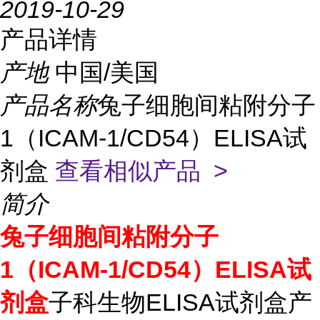
2019-10-29
产品详情
产地
中国/美国
产品名称
兔子细胞间粘附分子
1（ICAM-1/CD54）ELISA试
剂盒
查看相似产品 >
简介
兔子细胞间粘附分子
1（ICAM-1/CD54）ELISA试
剂盒
子科生物ELISA试剂盒产