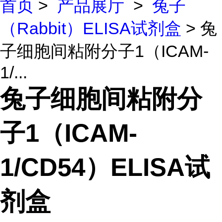
首页
>
产品展厅
>
兔子
（Rabbit）ELISA试剂盒
> 兔
子细胞间粘附分子1（ICAM-
1/...
兔子细胞间粘附分
子1（ICAM-
1/CD54）ELISA试
剂盒