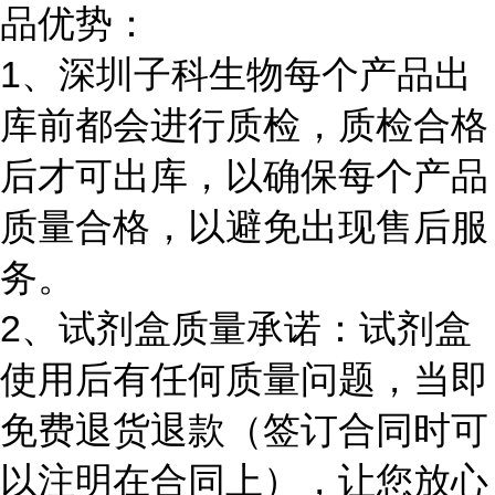
品优势：
1、深圳子科生物每个产品出
库前都会进行质检，质检合格
后才可出库，以确保每个产品
质量合格，以避免出现售后服
务。
2、试剂盒质量承诺：试剂盒
使用后有任何质量问题，当即
免费退货退款（签订合同时可
以注明在合同上），让您放心