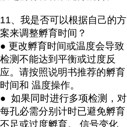
11、我是否可以根据自己的方
案来调整孵育时间？
● 更改孵育时间或温度会导致
检测不能达到平衡或过度反
应。请按照说明书推荐的孵育
时间和 温度操作。
● 如果同时进行多项检测，对
每孔必需分别计时已避免孵育
不足或过度孵育。 信号变化