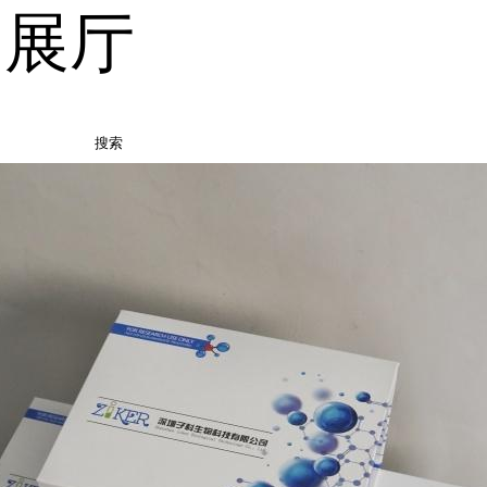
品展厅
搜索