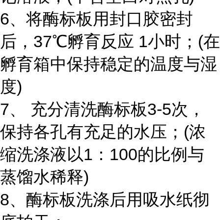
6、将酶标板用封口胶密封
后，37℃孵育反应 1小时；(在
孵育箱中保持稳定的温度与湿
度)
7、 充分清洗酶标板3-5次，
保持各孔有充足的水压；(浓
缩洗涤液以1：100的比例与
蒸馏水稀释)
8、酶标板洗涤后用吸水纸彻