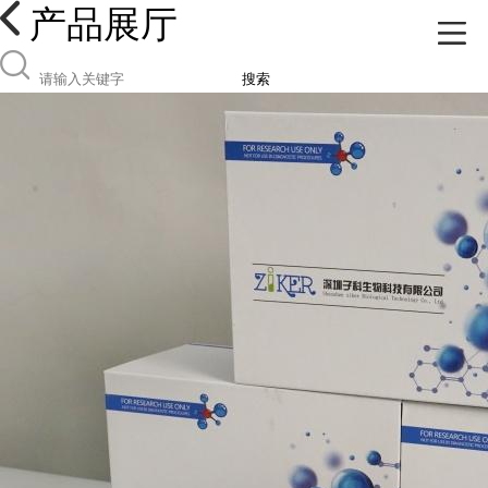
产品展厅
搜索