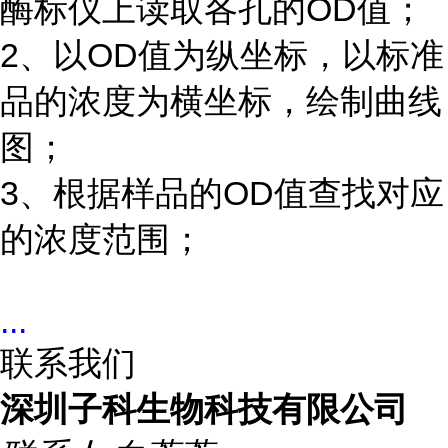
酶标仪上读取各孔的OD值；
2、以OD值为纵坐标，以标准
品的浓度为横坐标，绘制曲线
图；
3、根据样品的OD值查找对应
的浓度范围；
...
联系我们
深圳子科生物科技有限公司