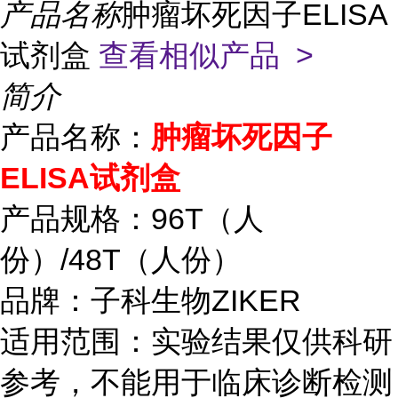
产品名称
肿瘤坏死因子ELISA
试剂盒
查看相似产品 >
简介
产品名称：
肿瘤坏死因子
ELISA试剂盒
产品规格：96T（人
份）/48T（人份）
品牌：子科生物ZIKER
适用范围：实验结果仅供科研
参考，不能用于临床诊断检测