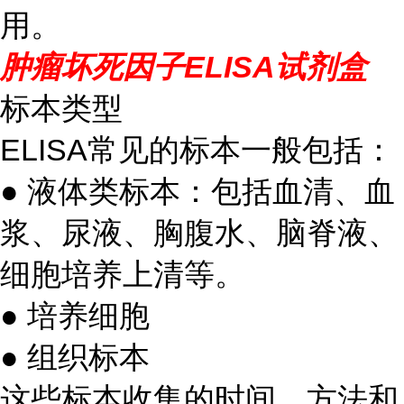
用。
肿瘤坏死因子ELISA试剂盒
标本类型
ELISA常见的标本一般包括：
● 液体类标本：包括血清、血
浆、尿液、胸腹水、脑脊液、
细胞培养上清等。
● 培养细胞
● 组织标本
这些标本收集的时间、方法和