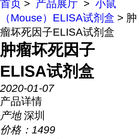
首页
>
产品展厅
>
小鼠
（Mouse）ELISA试剂盒
> 肿
瘤坏死因子ELISA试剂盒
肿瘤坏死因子
ELISA试剂盒
2020-01-07
产品详情
产地
深圳
价格：
1499