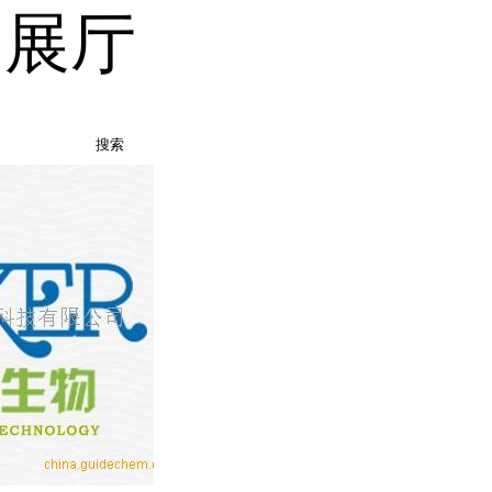
品展厅
搜索