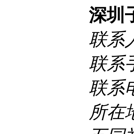
深圳
联系
联系
联系
所在