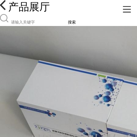
产品展厅
搜索