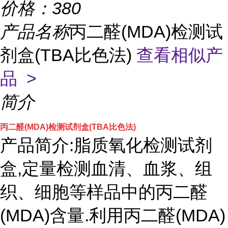
价格：
380
产品名称
丙二醛(MDA)检测试
剂盒(TBA比色法)
查看相似产
品 >
简介
丙二醛(MDA)检测试剂盒(TBA比色法)
产品简介:脂质氧化检测试剂
盒,定量检测血清、血浆、组
织、细胞等样品中的丙二醛
(MDA)含量.利用丙二醛(MDA)