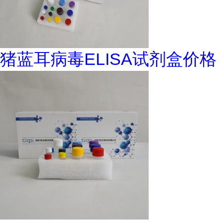
猪蓝耳病毒ELISA试剂盒价格