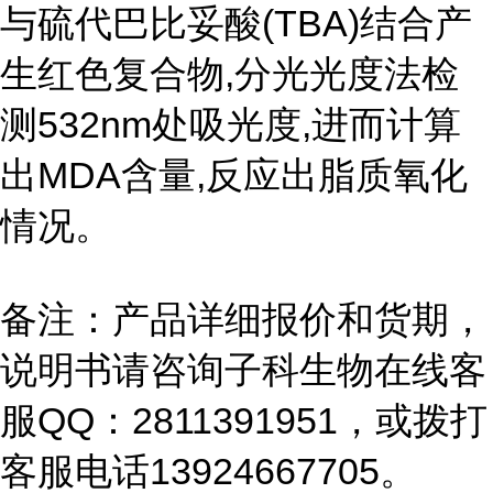
与硫代巴比妥酸(TBA)结合产
生红色复合物,分光光度法检
测532nm处吸光度,进而计算
出MDA含量,反应出脂质氧化
情况。
备注：产品详细报价和货期，
说明书请咨询子科生物在线客
服QQ：2811391951，或拨打
客服电话13924667705。