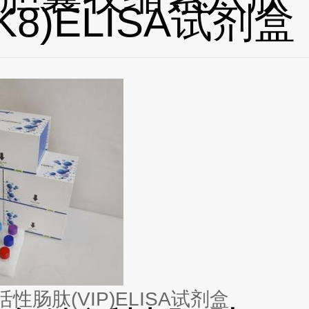
K8)ELISA试剂盒
性肠肽(VIP)ELISA试剂盒