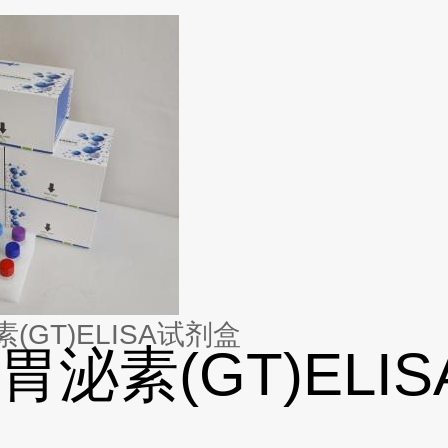
(GT)ELISA试剂盒
胃泌素(GT)ELIS