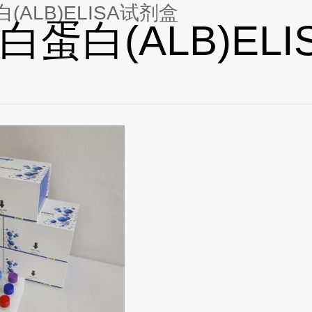
(ALB)ELISA试剂盒
白蛋白(ALB)ELI