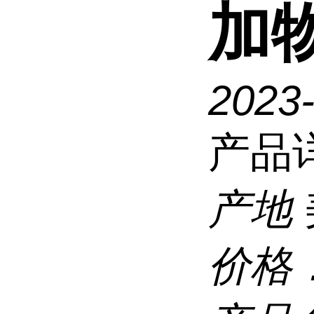
加
2023
产品
产地
价格