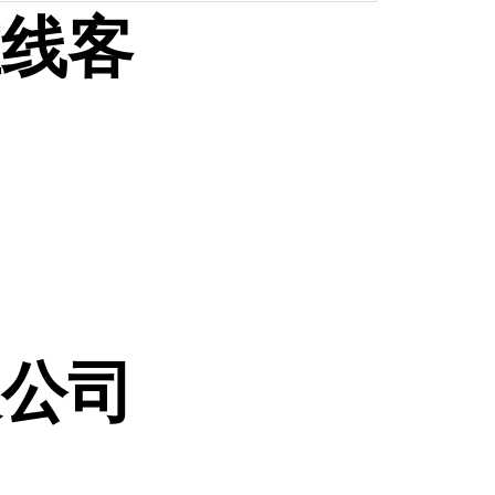
在线客
限公司