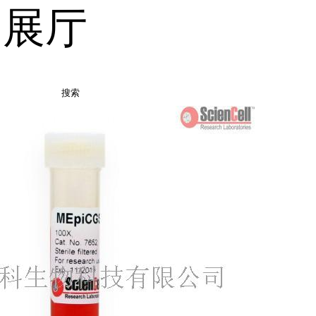
品展厅
搜索