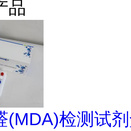
产品
(MDA)检测试