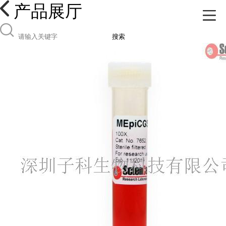
产品展厅
搜索