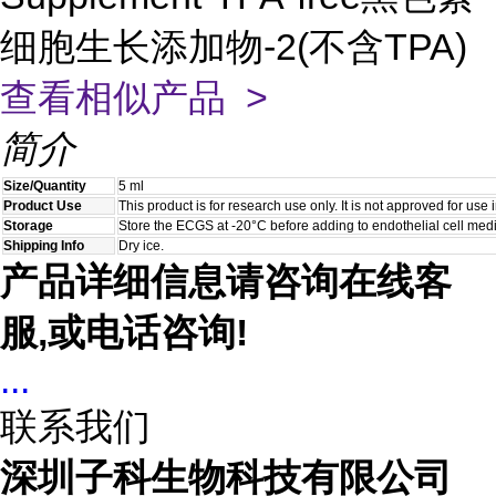
细胞生长添加物-2(不含TPA)
查看相似产品 >
简介
Size/Quantity
5 ml
Product Use
This product is for research use only. It is not approved for use
Storage
Store the ECGS at -20°C before adding to endothelial cell med
Shipping Info
Dry ice.
产品详细信息请咨询在线客
服,或电话咨询!
...
联系我们
深圳子科生物科技有限公司