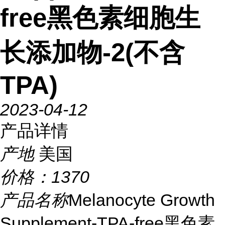
free黑色素细胞生
长添加物-2(不含
TPA)
2023-04-12
产品详情
产地
美国
价格：
1370
产品名称
Melanocyte Growth
Supplement-TPA-free黑色素