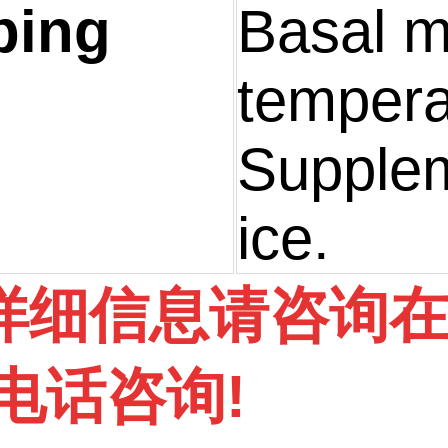
ping
Basal 
tempera
Supplem
ice.
详细信息请咨询
电话咨询!