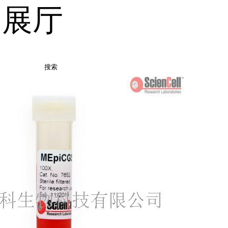
品展厅
搜索