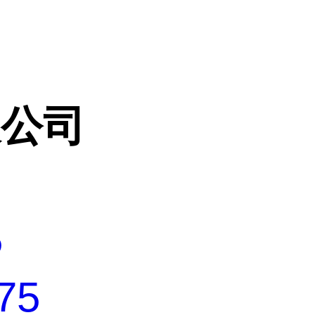
限公司
5
75