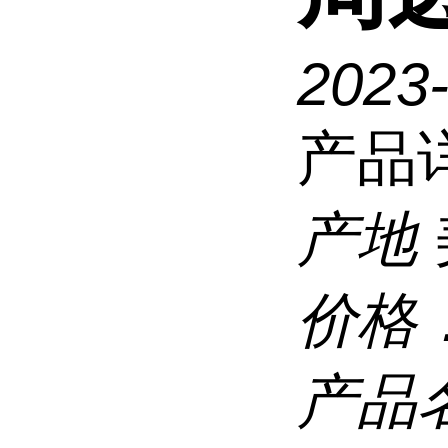
2023
产品
产地
价格
产品