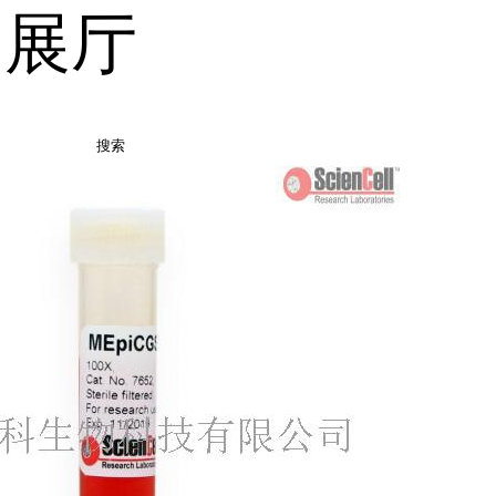
品展厅
搜索