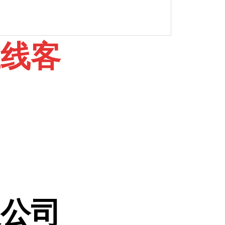
在线客
限公司