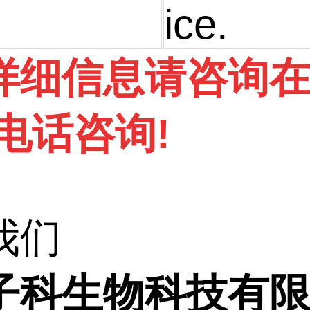
ice.
详细信息请咨询
电话咨询!
我们
子科生物科技有