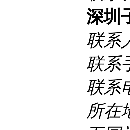
深圳
联系
联系
联系
所在