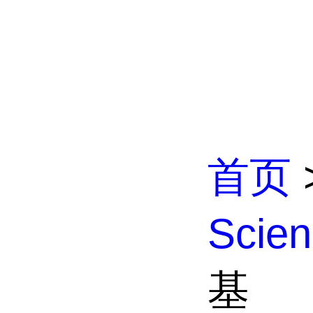
首页
Scien
基