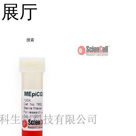
品展厅
搜索