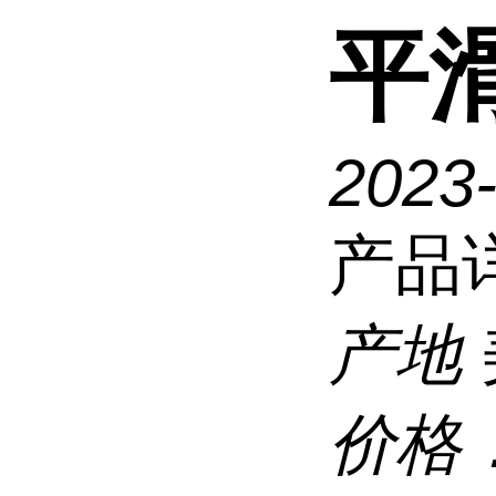
平
2023
产品
产地
价格