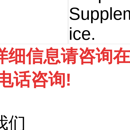
Supplem
ice.
详细信息请咨询
电话咨询!
我们