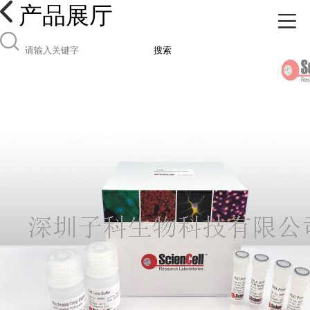
产品展厅
搜索