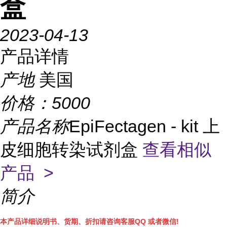
盒
2023-04-13
产品详情
产地
美国
价格：
5000
产品名称
EpiFectagen - kit 上
皮细胞转染试剂盒
查看相似
产品 >
简介
本产品详细说明书、货期、折扣请咨询客服QQ 或者微信!