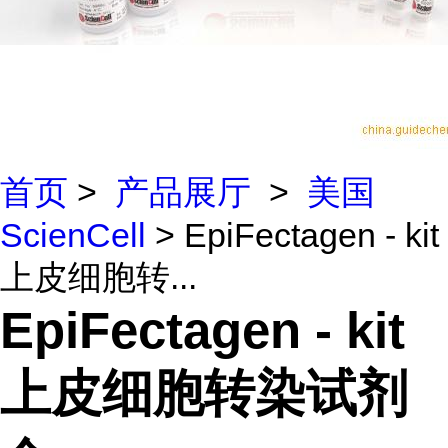
首页
>
产品展厅
>
美国
ScienCell
> EpiFectagen - kit
上皮细胞转...
EpiFectagen - kit
上皮细胞转染试剂