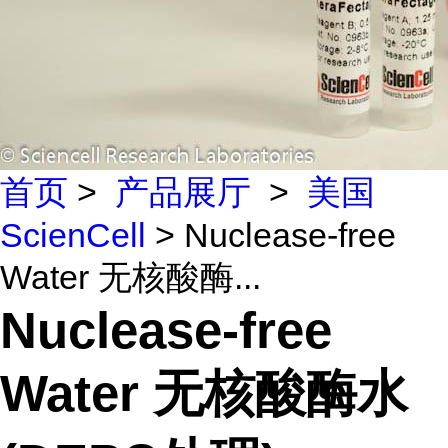
首页
>
产品展厅
>
美国
ScienCell
> Nuclease-free
Water 无核酸酶...
Nuclease-free
Water 无核酸酶水