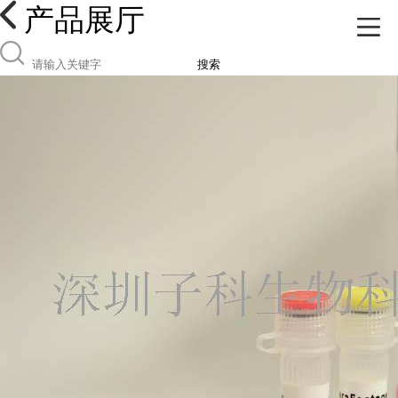
产品展厅
搜索