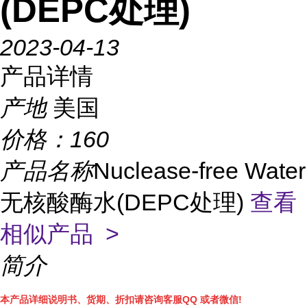
(DEPC处理)
2023-04-13
产品详情
产地
美国
价格：
160
产品名称
Nuclease-free Water
无核酸酶水(DEPC处理)
查看
相似产品 >
简介
本产品详细说明书、货期、折扣请咨询客服QQ 或者微信!