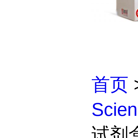
首页
Scien
试剂