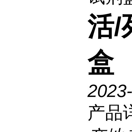
活
盒
2023
产品