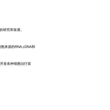
产品的研究和发展。
胞来源的RNA,cDNA和
究和开发各种细胞治疗策