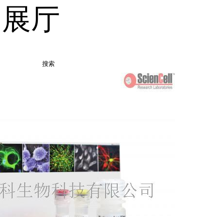
品展厅
搜索