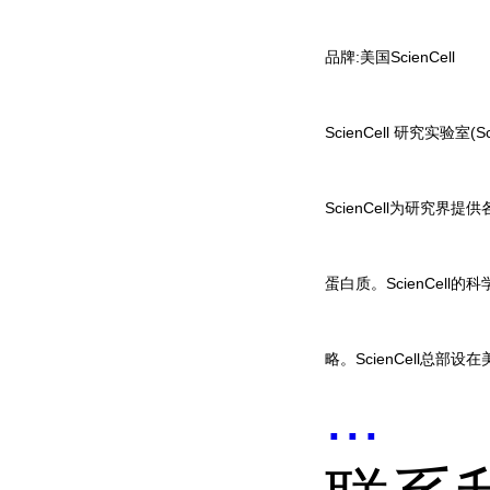
品牌:
美国ScienCell
ScienCell 研究实
ScienCell为研究
蛋白质。ScienCel
略。ScienCell总部
...