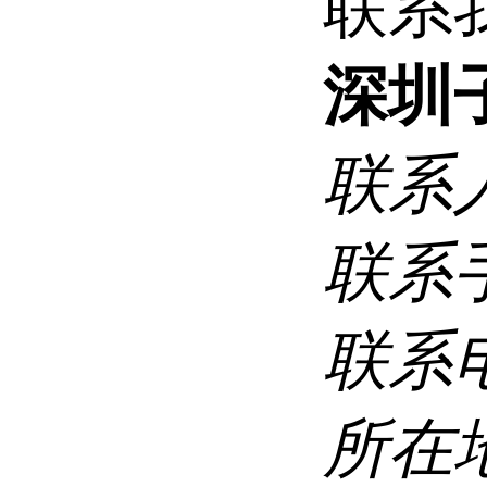
联系
深圳
联系
联系
联系
所在