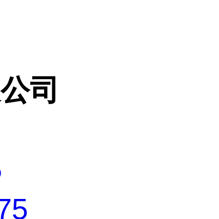
限公司
5
75