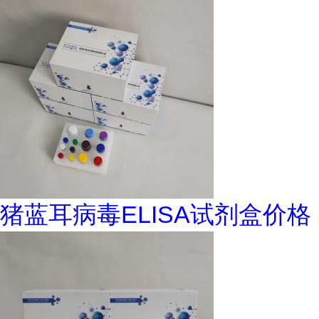
猪蓝耳病毒ELISA试剂盒价格