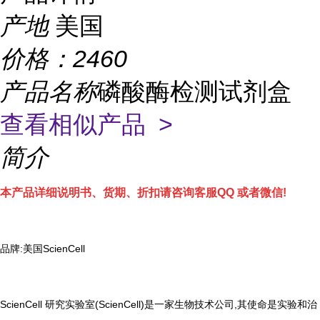
产地
美国
价格：
2460
产品名称
磷酸酶检测试剂盒
查看相似产品 >
简介
本产品详细说明书、货期、折扣请咨询客服QQ 或者微信!
品牌:美国ScienCell
ScienCell 研究实验室(ScienCell)是一家生物技术公司,其使命是实验和治