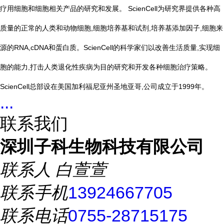
疗用细胞和细胞相关产品的研究和发展。 ScienCell为研究界提供各种高
质量的正常的人类和动物细胞,细胞培养基和试剂,培养基添加因子,细胞来
源的RNA,cDNA和蛋白质。ScienCell的科学家们以改善生活质量,实现细
胞的能力,打击人类退化性疾病为目的研究和开发各种细胞治疗策略。
ScienCell总部设在美国加利福尼亚州圣地亚哥,公司成立于1999年。
...
联系我们
深圳子科生物科技有限公司
联系人
白萱萱
联系手机
13924667705
联系电话
0755-28715175