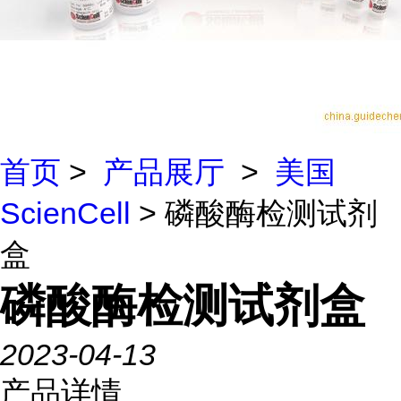
首页
>
产品展厅
>
美国
ScienCell
> 磷酸酶检测试剂
盒
磷酸酶检测试剂盒
2023-04-13
产品详情