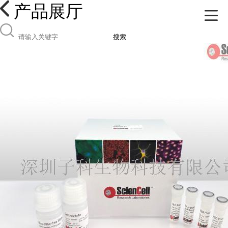
产品展厅
搜索