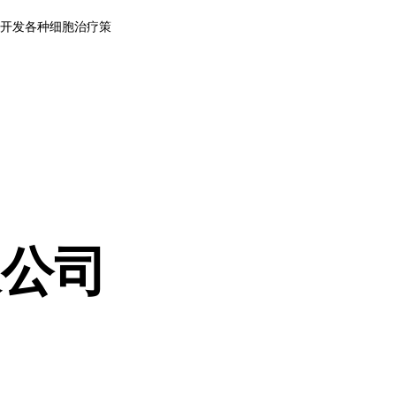
究和开发各种细胞治疗策
限公司