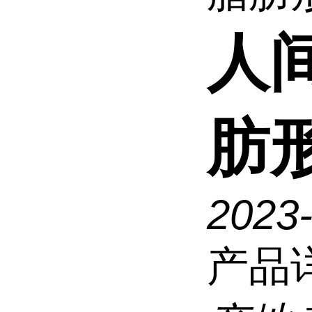
人
肪
2023
产品