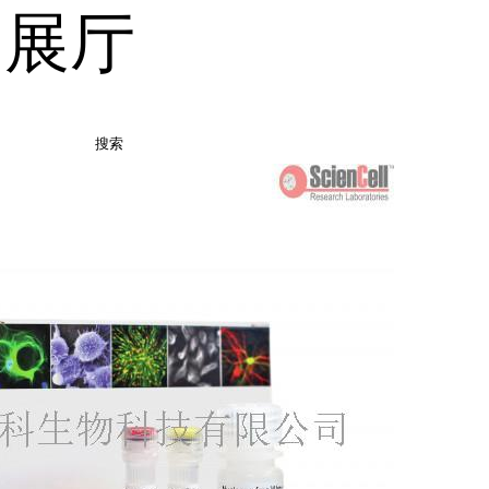
品展厅
搜索