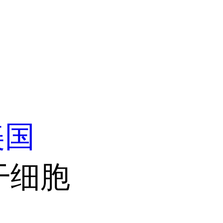
美国
干细胞