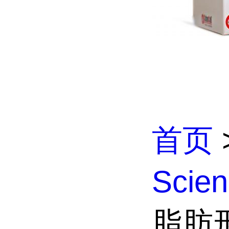
首页
Scien
脂肪形