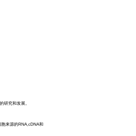
产品的研究和发展。
胞来源的RNA,cDNA和