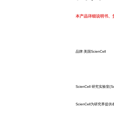
本产品详细说明书、货
品牌:美国ScienCell
ScienCell 研究实
ScienCell为研究