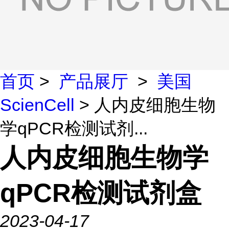
首页
>
产品展厅
>
美国
ScienCell
> 人内皮细胞生物
学qPCR检测试剂...
人内皮细胞生物学
qPCR检测试剂盒
2023-04-17