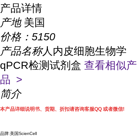
产品详情
产地
美国
价格：
5150
产品名称
人内皮细胞生物学
qPCR检测试剂盒
查看相似产
品 >
简介
本产品详细说明书、货期、折扣请咨询客服QQ 或者微信!
品牌:美国ScienCell