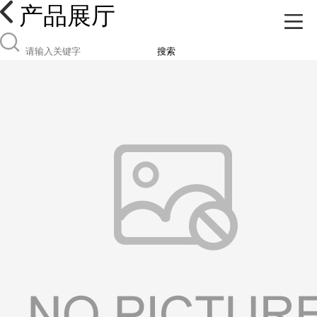
产品展厅
搜索