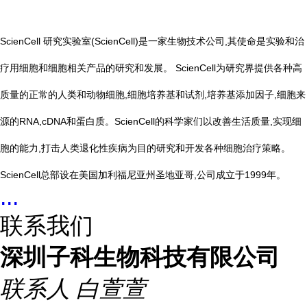
ScienCell 研究实验室(ScienCell)是一家生物技术公司,其使命是实验和治
疗用细胞和细胞相关产品的研究和发展。 ScienCell为研究界提供各种高
质量的正常的人类和动物细胞,细胞培养基和试剂,培养基添加因子,细胞来
源的RNA,cDNA和蛋白质。ScienCell的科学家们以改善生活质量,实现细
胞的能力,打击人类退化性疾病为目的研究和开发各种细胞治疗策略。
ScienCell总部设在美国加利福尼亚州圣地亚哥,公司成立于1999年。
...
联系我们
深圳子科生物科技有限公司
联系人
白萱萱