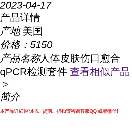
2023-04-17
产品详情
产地
美国
价格：
5150
产品名称
人体皮肤伤口愈合
qPCR检测套件
查看相似产品
>
简介
本产品详细说明书、货期、折扣请咨询客服QQ 或者微信!