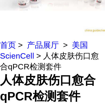
首页
>
产品展厅
>
美国
ScienCell
> 人体皮肤伤口愈
合qPCR检测套件
人体皮肤伤口愈合
qPCR检测套件