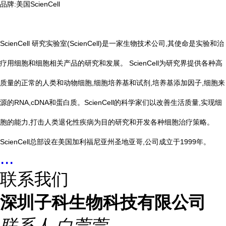
品牌:美国ScienCell
ScienCell 研究实验室(ScienCell)是一家生物技术公司,其使命是实验和治
疗用细胞和细胞相关产品的研究和发展。 ScienCell为研究界提供各种高
质量的正常的人类和动物细胞,细胞培养基和试剂,培养基添加因子,细胞来
源的RNA,cDNA和蛋白质。ScienCell的科学家们以改善生活质量,实现细
胞的能力,打击人类退化性疾病为目的研究和开发各种细胞治疗策略。
ScienCell总部设在美国加利福尼亚州圣地亚哥,公司成立于1999年。
...
联系我们
深圳子科生物科技有限公司
联系人
白萱萱