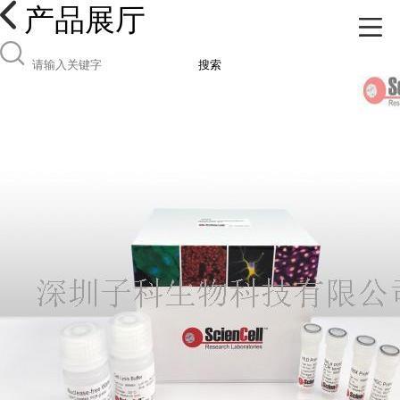
产品展厅
搜索