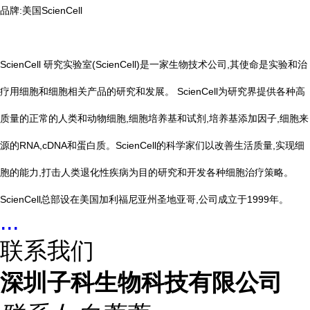
品牌:美国ScienCell
ScienCell 研究实验室(ScienCell)是一家生物技术公司,其使命是实验和治
疗用细胞和细胞相关产品的研究和发展。 ScienCell为研究界提供各种高
质量的正常的人类和动物细胞,细胞培养基和试剂,培养基添加因子,细胞来
源的RNA,cDNA和蛋白质。ScienCell的科学家们以改善生活质量,实现细
胞的能力,打击人类退化性疾病为目的研究和开发各种细胞治疗策略。
ScienCell总部设在美国加利福尼亚州圣地亚哥,公司成立于1999年。
...
联系我们
深圳子科生物科技有限公司