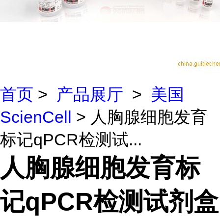
首页
>
产品展厅
>
美国
ScienCell
> 人胸腺细胞发育
标记qPCR检测试...
人胸腺细胞发育标
记qPCR检测试剂盒