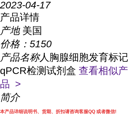
2023-04-17
产品详情
产地
美国
价格：
5150
产品名称
人胸腺细胞发育标记
qPCR检测试剂盒
查看相似产
品 >
简介
本产品详细说明书、货期、折扣请咨询客服QQ 或者微信!