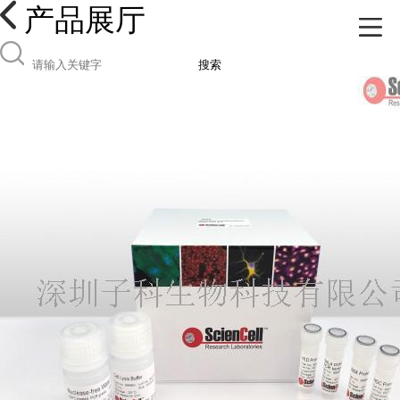
产品展厅
搜索