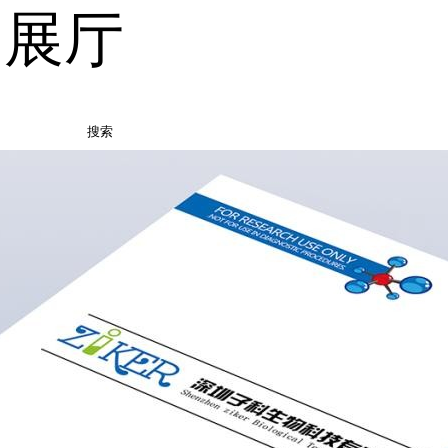
品展厅
搜索