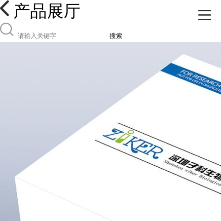
产品展厅
搜索