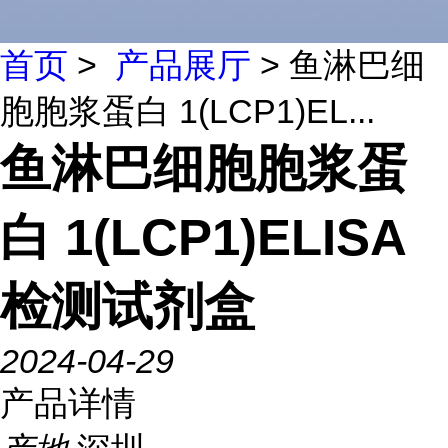
首页
>
产品展厅
> 鱼淋巴细
胞胞浆蛋白 1(LCP1)EL...
鱼淋巴细胞胞浆蛋
白 1(LCP1)ELISA
检测试剂盒
2024-04-29
产品详情