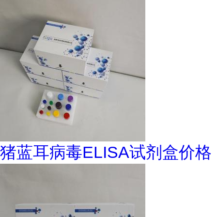
猪蓝耳病毒ELISA试剂盒价格